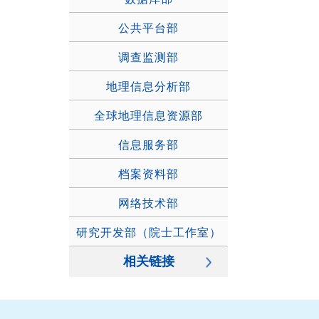
公共平台部
调查监测部
地理信息分析部
全球地理信息资源部
信息服务部
档案资料部
网络技术部
研究开发部（院士工作室）
相关链接