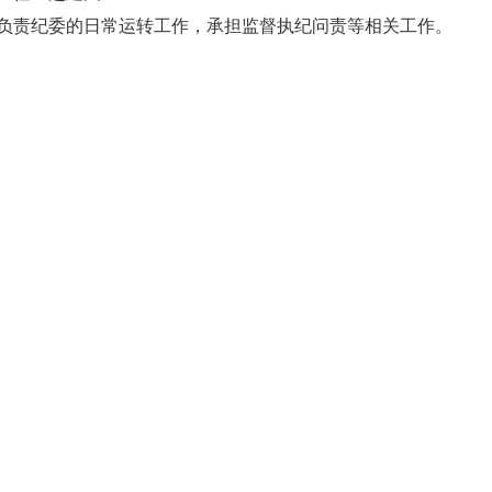
纪委的日常运转工作，承担监督执纪问责等相关工作。