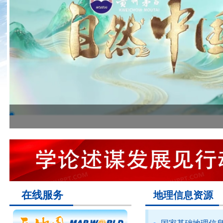
在线服务
地理信息资源