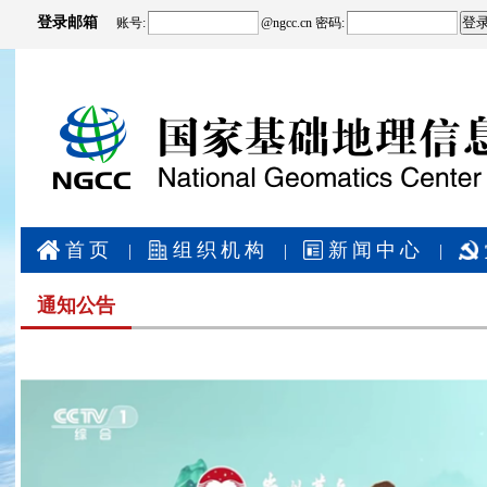
登录邮箱
账号:
@
ngcc.cn
密码:
首页
组织机构
新闻中心
|
|
|
通知公告