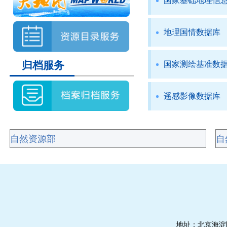
国家基础地理信
地理国情数据库
归档服务
国家测绘基准数
遥感影像数据库
地址：北京海淀区莲花