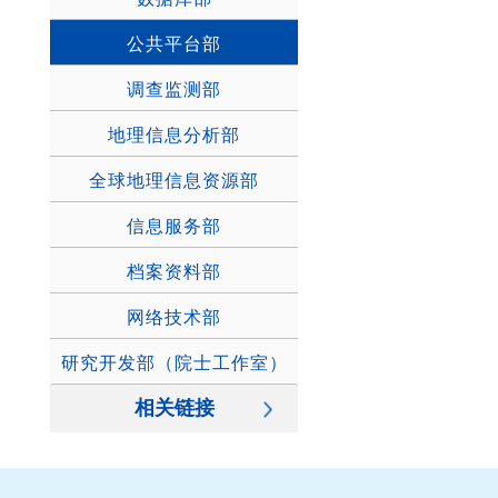
公共平台部
调查监测部
地理信息分析部
全球地理信息资源部
信息服务部
档案资料部
网络技术部
研究开发部（院士工作室）
相关链接