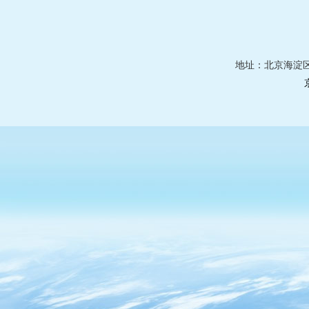
地址：北京海淀区莲花