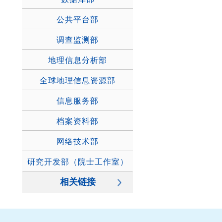
公共平台部
调查监测部
地理信息分析部
全球地理信息资源部
信息服务部
档案资料部
网络技术部
研究开发部（院士工作室）
相关链接