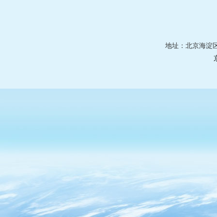
地址：北京海淀区莲花