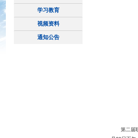
学习教育
视频资料
通知公告
第二届