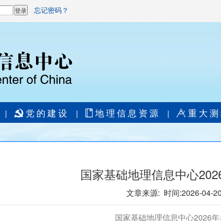
忘记密码？
党的建设
地理信息资源
重大测
|
|
|
国家基础地理信息中心202
文章来源: 时间:2026-04-2
国家基础地理信息中心2026