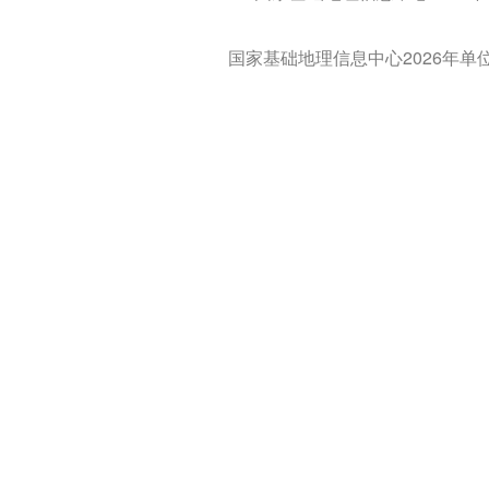
国家基础地理信息中心2026年单