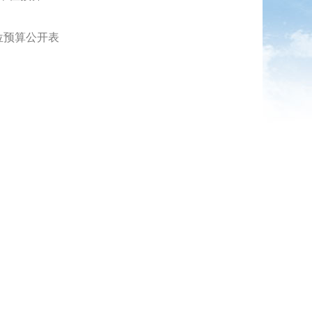
位预算公开表