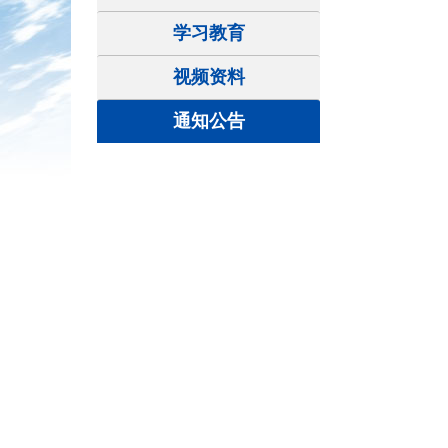
学习教育
视频资料
通知公告