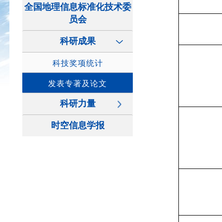
全国地理信息标准化技术委
员会
科研成果
科技奖项统计
发表专著及论文
科研力量
时空信息学报