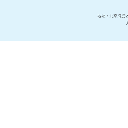
地址：北京海淀区莲花